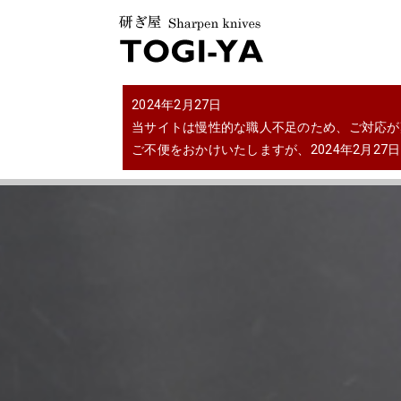
2024年2月27日
当サイトは慢性的な職人不足のため、ご対応が
ご不便をおかけいたしますが、2024年2月2