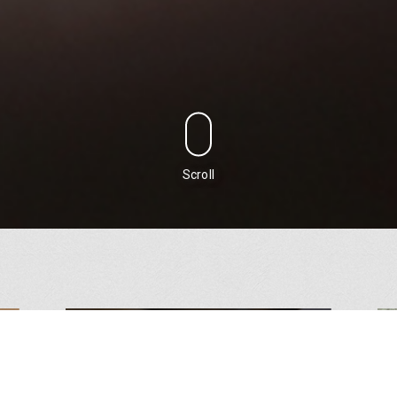
Scroll