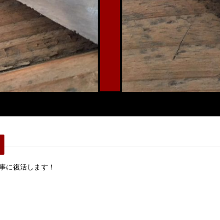
事に復活します！