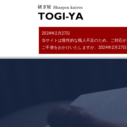
2024年2月27日
当サイトは慢性的な職人不足のため、ご対応が
ご不便をおかけいたしますが、2024年2月2