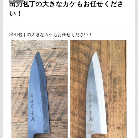
出刃包丁の大きなカケもお任せくださ
い！
出刃包丁の大きなカケもお任せください！